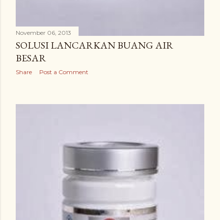
November 06, 2013
SOLUSI LANCARKAN BUANG AIR
BESAR
Share
Post a Comment