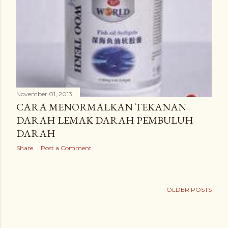
November 01, 2013
CARA MENORMALKAN TEKANAN
DARAH LEMAK DARAH PEMBULUH
DARAH
Share
Post a Comment
OLDER POSTS