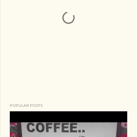
POPULAR POSTS