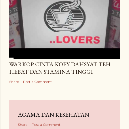
WARKOP CINTA KOPY DAHSYAT TEH
HEBAT DAN STAMINA TINGGI
Share
Post a Comment
AGAMA DAN KESEHATAN
Share
Post a Comment