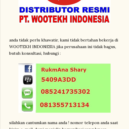
anda tidak perlu khawatir, kami tidak bertahan bekerja di
WOOTEKH INDONESIA jika perusahaan ini tidak bagus,
butuh konsultasi, hubungi :
silahkan cantumkan nama anda ! nomor telepon anda saat