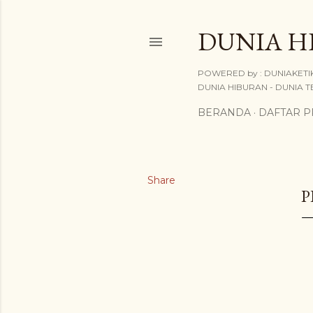
DUNIA H
POWERED by : DUNIAKETIK
DUNIA HIBURAN - DUNIA TE
BERANDA
DAFTAR 
Share