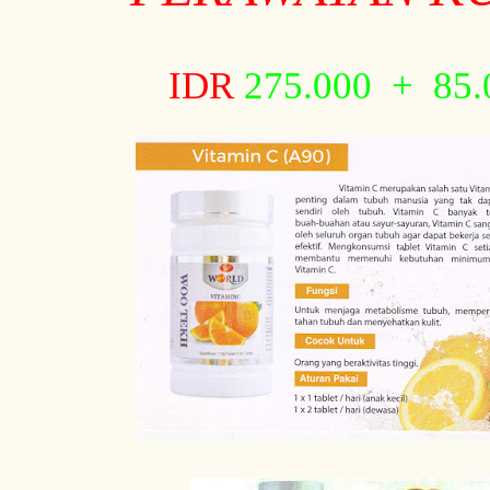
IDR
275.000 + 85.