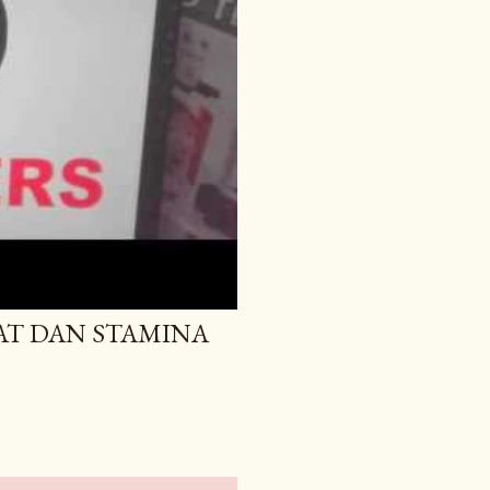
AT DAN STAMINA