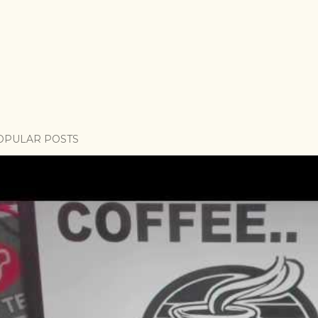
OPULAR POSTS