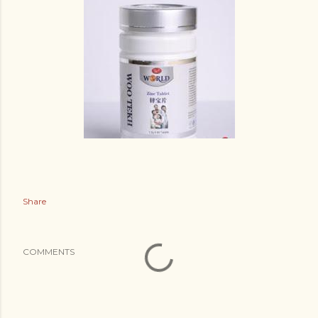
Share
COMMENTS