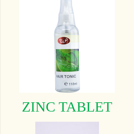
ZINC TABLET