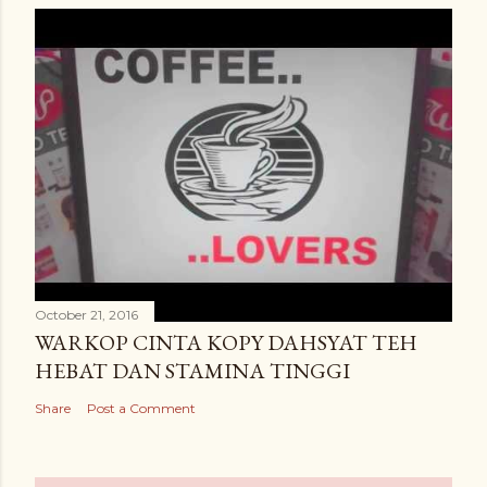
October 21, 2016
WARKOP CINTA KOPY DAHSYAT TEH
HEBAT DAN STAMINA TINGGI
Share
Post a Comment