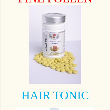
HAIR TONIC