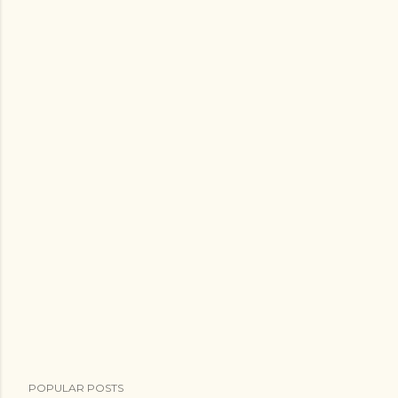
POPULAR POSTS